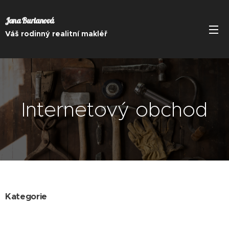
Jana Burianová
Váš rodinný realitní makléř
Internetový obchod
Kategorie