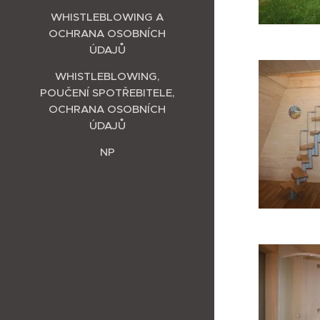
WHISTLEBLOWING A
OCHRANA OSOBNÍCH
ÚDAJŮ
WHISTLEBLOWING,
POUČENÍ SPOTŘEBITELE,
OCHRANA OSOBNÍCH
ÚDAJŮ
NP