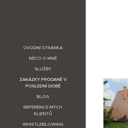
ÚVODNÍ STRÁNKA
NĚCO O MNĚ
SLUŽBY
ZAKÁZKY PRODANÉ V
POSLEDNÍ DOBĚ
BLOG
REFERENCE MÝCH
KLIENTŮ
WHISTLEBLOWING