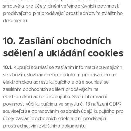
smlouvě a pro účely plnění veřejnoprávních povinností
prodávajícího plní prodávající prostřednictvím zvláštního
dokumentu.
10. Zasílání obchodních
sdělení a ukládání cookies
10.1.
Kupující souhlasí se zasíláním informací souvisejících
se zbožím, službami nebo podnikem prodávajícího na
elektronickou adresu kupujícího a dále souhlasí se
zasíláním obchodních sdělení prodávajícím na
elektronickou adresu kupujícího. Svou informační
povinnost vůči kupujícímu ve smyslu čl. 13 nařízení GDPR
související se zpracováním osobních údajů kupujícího pro
účely zasílání obchodních sdělení plní prodávající
prostřednictvím zvláštního dokumentu