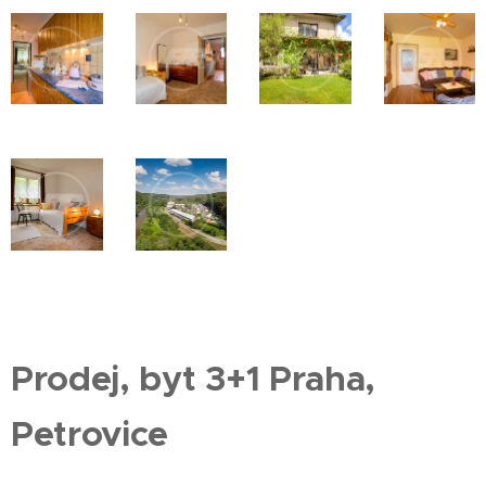
Prodej, byt 3+1 Praha,
Petrovice