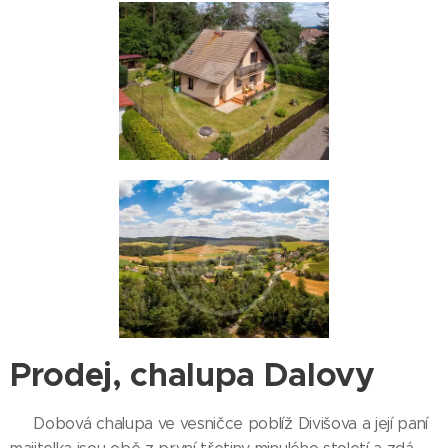
Prodej, chalupa Dalovy
Dobová chalupa ve vesničce poblíž Divišova a její paní