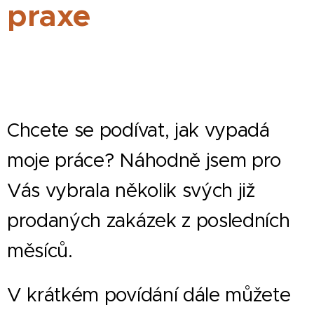
praxe
Chcete se podívat, jak vypadá
moje práce? Náhodně jsem pro
Vás vybrala několik svých již
prodaných zakázek z posledních
měsíců.
V krátkém povídání dále můžete